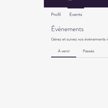
Profil
Events
Événements
Gérez et suivez vos événements ic
À venir
Passés