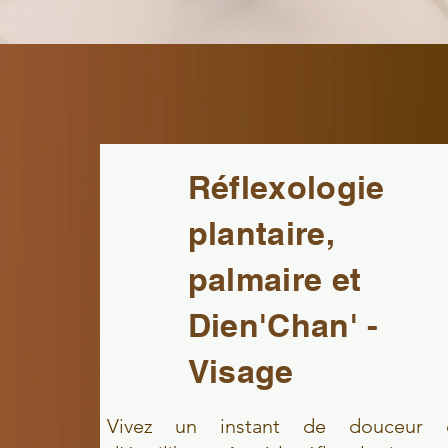
Réflexologie
plantaire,
palmaire et
Dien'Chan' -
Visage
Vivez un instant de douceur 