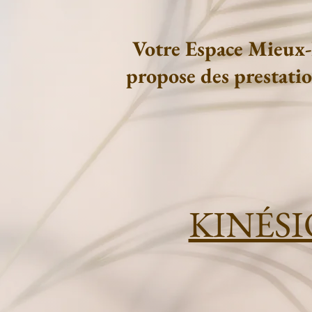
Votre Espace Mieux-
propose des prestatio
KINÉS