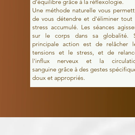
d'équilibre grâce à la réflexologie.
Une méthode naturelle
vous permett
de vous détendre et d'éliminer tout 
stress accumulé. Les séances agisse
sur le corps dans sa globalité. 
principale action est de relâcher l
tensions et le stress, et de relanc
l'influx nerveux et la circulati
sanguine grâce à des gestes spécifiqu
doux et appropriés.