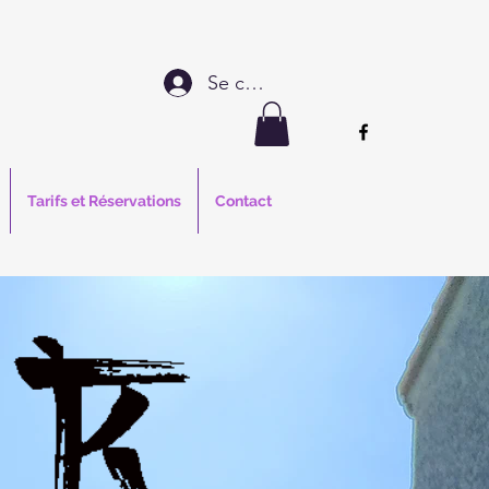
Se connecter
Tarifs et Réservations
Contact