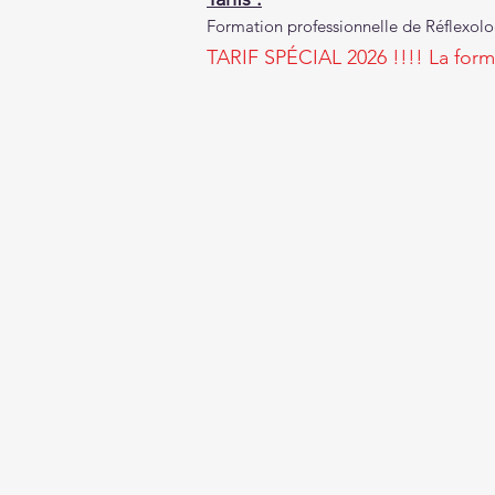
Formation professionnelle de Réflexologi
TARIF SPÉCIAL 2026 !!!! La forma