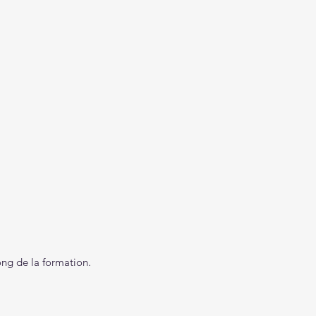
ng de la formation.