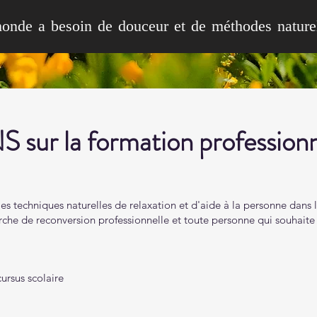
onde a besoin de douceur et de méthodes naturel
r la formation professionn
les techniques naturelles de relaxation et d'aide à la personne dans
he de reconversion professionnelle et toute personne qui souhaite 
ursus scolaire