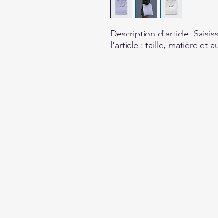
Description d'article. Saisiss
l'article : taille, matière et 