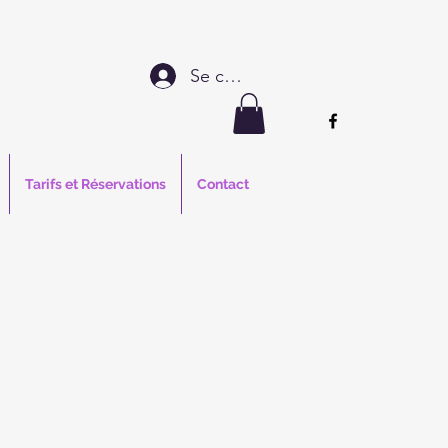
Se connecter
Tarifs et Réservations
Contact