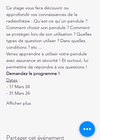
Ce stage vous fera découvrir ou 
approfondir vos connaissances de la 
radiesthésie : Qu'est-ce qu'un pendule ? 
Comment choisir son pendule ? Comment 
se protéger lors de son utilisation ? Quelles 
types de question utiliser ? Dans quelles 
conditions ? etc ...
Venez apprendre à utiliser votre pendule 
avec assurance et sécurité ! Et surtout, lui 
permettre de répondre à vos questions !
Demandez le programme !
Dates
 : 
- 17 Mars 24
- 31 Mars 24
Afficher plus
Partager cet événement