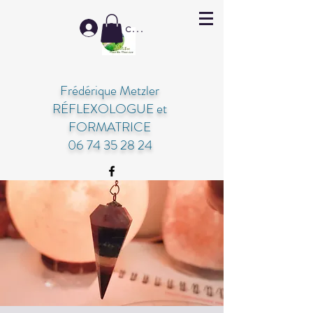
Se connecter
Frédérique Metzler
RÉFLEXOLOGUE et
FORMATRICE
06 74 35 28 24