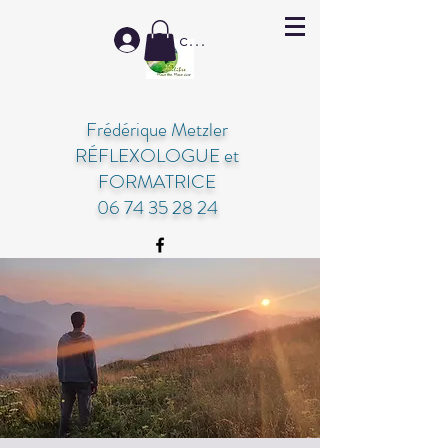
Se connecter
Frédérique Metzler
RÉFLEXOLOGUE et
FORMATRICE
06 74 35 28 24