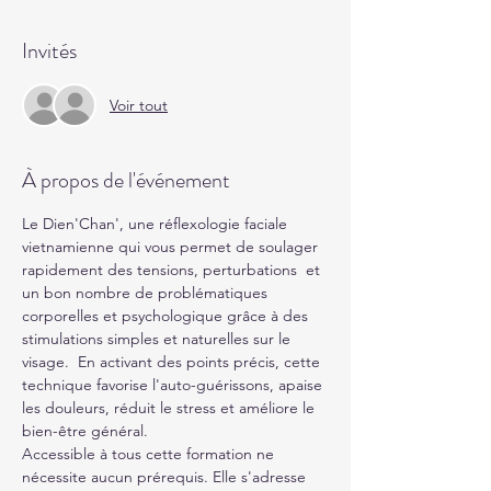
Invités
Voir tout
À propos de l'événement
Le Dien'Chan', une réflexologie faciale 
vietnamienne qui vous permet de soulager 
rapidement des tensions, perturbations  et 
un bon nombre de problématiques 
corporelles et psychologique grâce à des 
stimulations simples et naturelles sur le 
visage.  En activant des points précis, cette 
technique favorise l'auto-guérissons, apaise 
les douleurs, réduit le stress et améliore le 
bien-être général.
Accessible à tous cette formation ne 
nécessite aucun prérequis. Elle s'adresse 