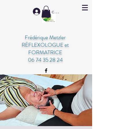
Se connecter
Frédérique Metzler
RÉFLEXOLOGUE et
FORMATRICE
06 74 35 28 24