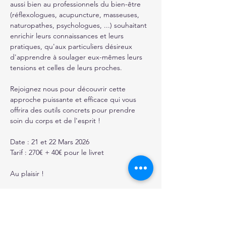
aussi bien au professionnels du bien-être 
(réflexologues, acupuncture, masseuses, 
naturopathes, psychologues, ...) souhaitant 
enrichir leurs connaissances et leurs 
pratiques, qu'aux particuliers désireux 
d'apprendre à soulager eux-mêmes leurs 
tensions et celles de leurs proches.
Rejoignez nous pour découvrir cette 
approche puissante et efficace qui vous 
offrira des outils concrets pour prendre 
soin du corps et de l'esprit !
Date : 21 et 22 Mars 2026
Tarif : 270€ + 40€ pour le livret
Au plaisir !
Afficher plus