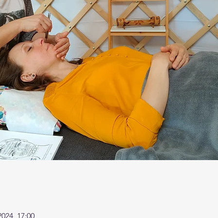
2024, 17:00