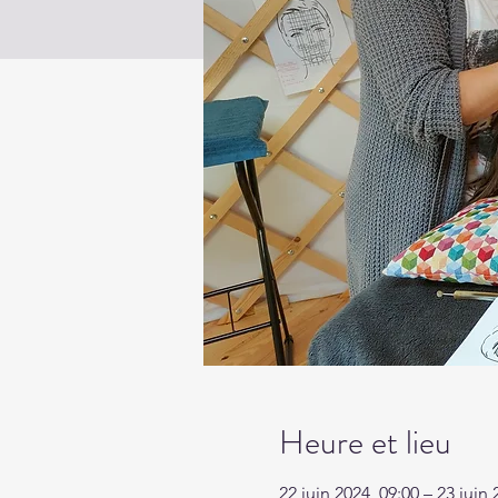
Heure et lieu
22 juin 2024, 09:00 – 23 juin 