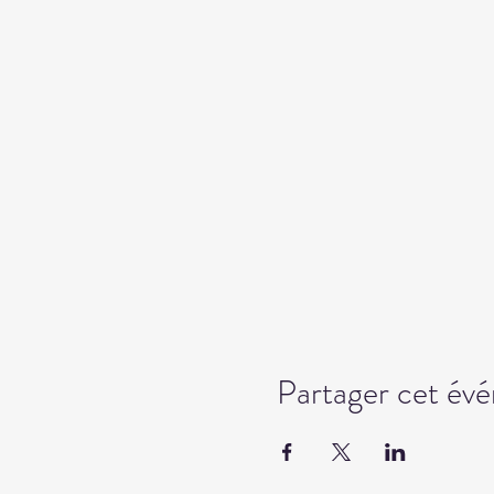
Partager cet év