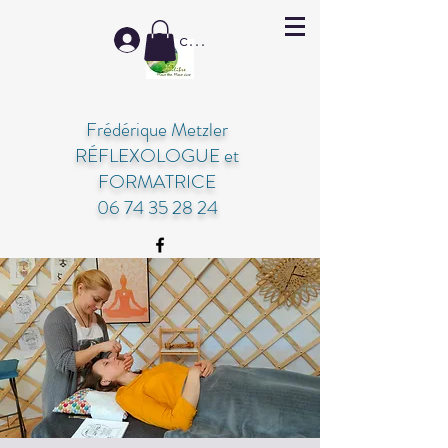
Se connecter
Frédérique Metzler
RÉFLEXOLOGUE et
FORMATRICE
06 74 35 28 24