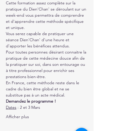
Cette formation assez complète sur la 
pratique du Dien'Chan' se déroulant sur un 
week-end vous permettra de comprendre 
et d'apprendre cette méthode spécifique 
et unique. 
Vous serez capable de pratiquer une 
séance Dien'Chan' d'une heure et 
d'apporter les bénéfices attendus. 
Pour toutes personnes désirant connaitre la 
pratique de cette médecine douce afin de 
la pratiquer sur soi, dans son entourage ou 
à titre professionnel pour enrichir ses 
prestations bien-être.
En France, cette méthode reste dans le 
cadre du bien être global et ne se 
substitue pas à un acte médical.
Demandez le programme !
Dates
 : 2 et 3 Mars
Afficher plus