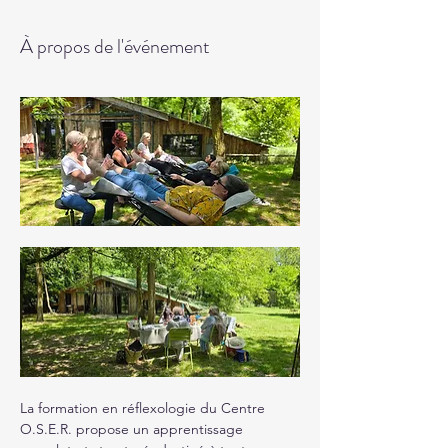
À propos de l'événement
La formation en réflexologie du Centre 
O.S.E.R. propose un apprentissage 