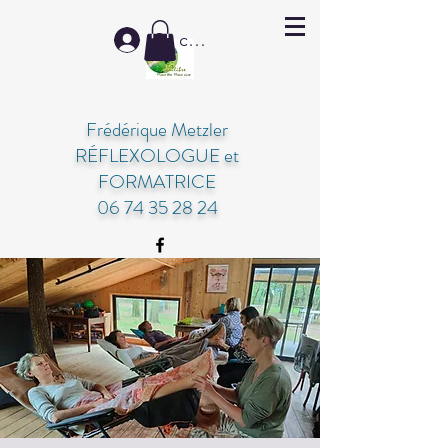
Se connecter
Frédérique Metzler
RÉFLEXOLOGUE et
FORMATRICE
06 74 35 28 24