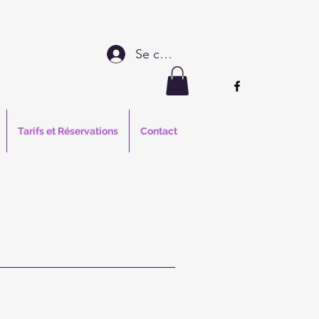
Se connecter
Tarifs et Réservations
Contact