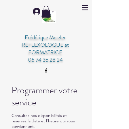
Se connecter
Frédérique Metzler
RÉFLEXOLOGUE et
FORMATRICE
06 74 35 28 24
Programmer votre
service
Consultez nos disponibilités et
réservez la date et l'heure qui vous
conviennent.