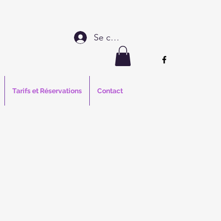
Se connecter
Tarifs et Réservations
Contact