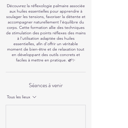
Découvrez la réflexologie palmaire associée
aux huiles essentielles pour apprendre à
soulager les tensions, favoriser la détente et
accompagner naturellement l'équilibre du
corps. Cette formation allie des techniques
de stimulation des points réflexes des mains
à l'utilisation adaptée des huiles
essentielles, afin d'offrir un véritable
moment de bien-être et de relaxation tout
en développant des outils concrets et
faciles à mettre en pratique. 🌿✨
Séances à venir
Tous les lieux