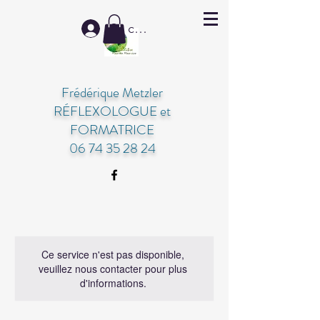
Se connecter
Frédérique Metzler
RÉFLEXOLOGUE et
FORMATRICE
06 74 35 28 24
Ce service n'est pas disponible,
veuillez nous contacter pour plus
d'informations.