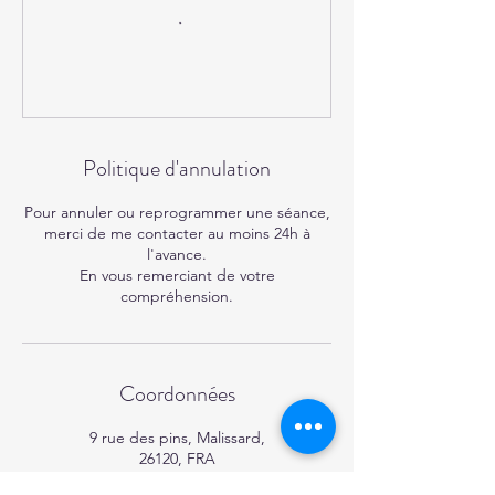
Politique d'annulation
Pour annuler ou reprogrammer une séance,
merci de me contacter au moins 24h à
l'avance.
En vous remerciant de votre
compréhension.
Coordonnées
9 rue des pins, Malissard,
26120, FRA
+ 0674352824