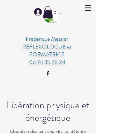
Se connecter
Frédérique Metzler
RÉFLEXOLOGUE et
FORMATRICE
06 74 35 28 24
Libération physique et
énergétique
Libération des tensions, vitalité, détente